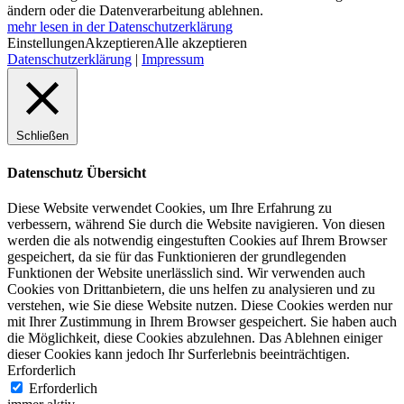
ändern oder die Datenverarbeitung ablehnen.
mehr lesen in der Datenschutzerklärung
Einstellungen
Akzeptieren
Alle akzeptieren
Datenschutzerklärung
|
Impressum
Schließen
Datenschutz Übersicht
Diese Website verwendet Cookies, um Ihre Erfahrung zu
verbessern, während Sie durch die Website navigieren. Von diesen
werden die als notwendig eingestuften Cookies auf Ihrem Browser
gespeichert, da sie für das Funktionieren der grundlegenden
Funktionen der Website unerlässlich sind. Wir verwenden auch
Cookies von Drittanbietern, die uns helfen zu analysieren und zu
verstehen, wie Sie diese Website nutzen. Diese Cookies werden nur
mit Ihrer Zustimmung in Ihrem Browser gespeichert. Sie haben auch
die Möglichkeit, diese Cookies abzulehnen. Das Ablehnen einiger
dieser Cookies kann jedoch Ihr Surferlebnis beeinträchtigen.
Erforderlich
Erforderlich